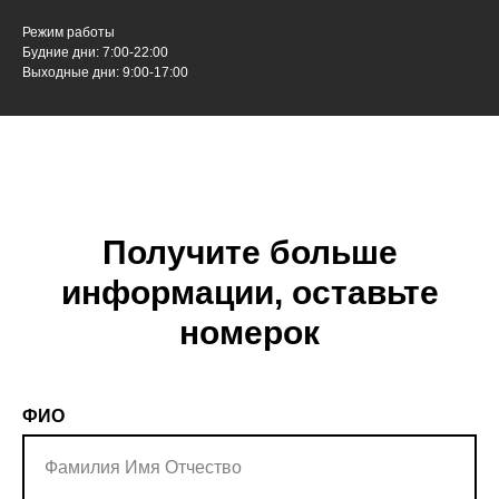
Режим работы
Будние дни: 7:00-22:00
Выходные дни: 9:00-17:00
Получите больше
информации, оставьте
номерок
ФИО
Фамилия Имя Отчество