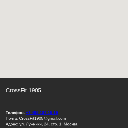
CrossFit 1905
Телефон:
+7 495 187 15 19
Почта: CrossFit1905@gmail.com
Адрес: ул. Лужники, 24, стр. 1, Москва