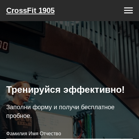
CrossFit 1905
Тренируйся эффективно!
Заполни форму и получи бесплатное
пробное.
Фамилия Имя Отчество