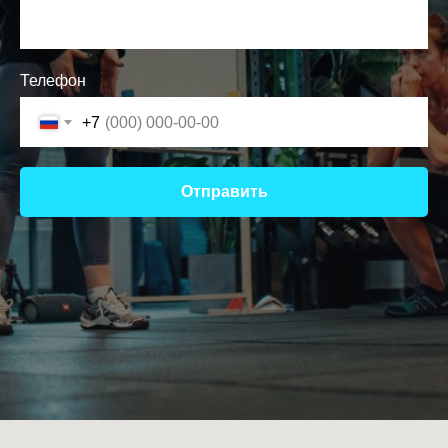
Телефон
+7
Отправить